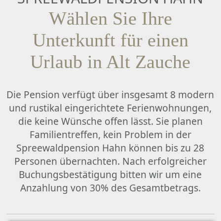
Wählen Sie Ihre
Datenschutz
Unterkunft für einen
Urlaub in Alt Zauche
Die Pension verfügt über insgesamt 8 modern
und rustikal eingerichtete Ferienwohnungen,
die keine Wünsche offen lässt. Sie planen
Familientreffen, kein Problem in der
Spreewaldpension Hahn können bis zu 28
Personen übernachten. Nach erfolgreicher
Buchungsbestätigung bitten wir um eine
Anzahlung von 30% des Gesamtbetrags.