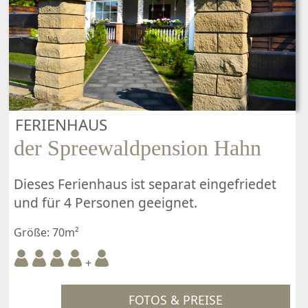
FERIENHAUS
der Spreewaldpension Hahn
Dieses Ferienhaus ist separat eingefriedet
und für 4 Personen geeignet.
Größe: 70m²
+
FOTOS & PREISE