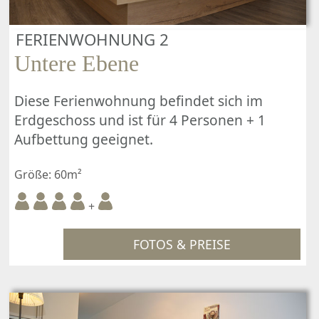
FERIENWOHNUNG 2
Untere Ebene
Diese Ferienwohnung befindet sich im
Erdgeschoss und ist für 4 Personen + 1
Aufbettung geeignet.
Größe: 60m²
+
FOTOS & PREISE