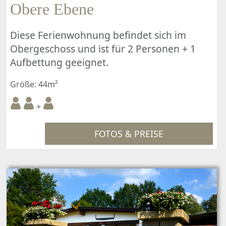
Obere Ebene
Diese Ferienwohnung befindet sich im
Obergeschoss und ist für 2 Personen + 1
Aufbettung geeignet.
Größe: 44m²
+
FOTOS & PREISE