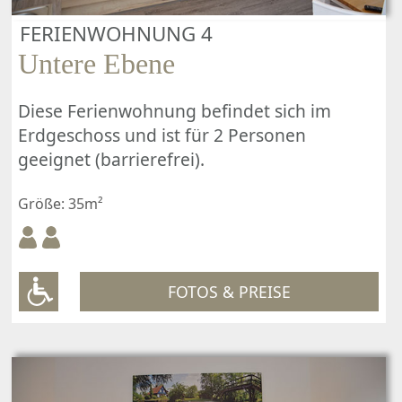
FERIENWOHNUNG 4
Untere Ebene
Diese Ferienwohnung befindet sich im
Erdgeschoss und ist für 2 Personen
geeignet (barrierefrei).
Größe: 35m²
FOTOS & PREISE