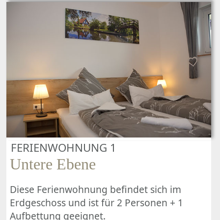
FERIENWOHNUNG 1
Untere Ebene
Diese Ferienwohnung befindet sich im
Erdgeschoss und ist für 2 Personen + 1
Aufbettung geeignet.