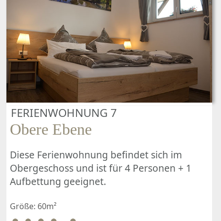
FERIENWOHNUNG 7
Obere Ebene
Diese Ferienwohnung befindet sich im
Obergeschoss und ist für 4 Personen + 1
Aufbettung geeignet.
Größe: 60m²