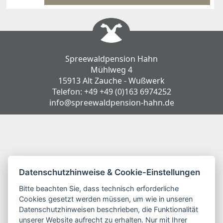
Spreewaldpension Hahn
Mühlweg 4
15913 Alt Zauche - Wußwerk
Telefon:
+49 +49 (0)163 6974252
info@spreewaldpension-hahn.de
Datenschutzhinweise & Cookie-Einstellungen
Bitte beachten Sie, dass technisch erforderliche
Cookies gesetzt werden müssen, um wie in unseren
Datenschutzhinweisen beschrieben, die Funktionalität
unserer Website aufrecht zu erhalten. Nur mit Ihrer