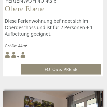
FERIENWOHNUNG 6
Obere Ebene
Diese Ferienwohnung befindet sich im
Obergeschoss und ist für 2 Personen + 1
Aufbettung geeignet.
Größe: 44m²
+
FOTOS & PREISE