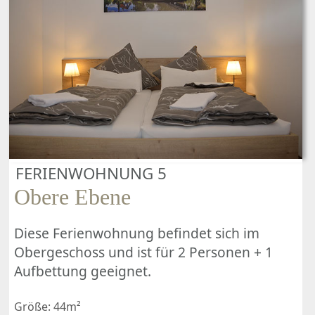
FERIENWOHNUNG 5
Obere Ebene
Diese Ferienwohnung befindet sich im
Obergeschoss und ist für 2 Personen + 1
Aufbettung geeignet.
Größe: 44m²