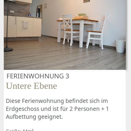
FERIENWOHNUNG 3
Untere Ebene
Diese Ferienwohnung befindet sich im
Erdgeschoss und ist für 2 Personen + 1
Aufbettung geeignet.