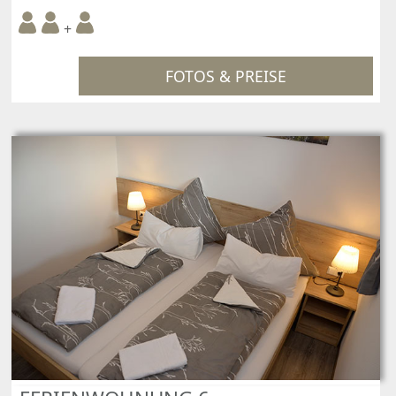
+
FOTOS & PREISE