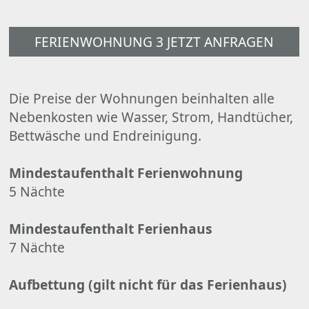
FERIENWOHNUNG 3 JETZT ANFRAGEN
Die Preise der Wohnungen beinhalten alle
Nebenkosten wie Wasser, Strom, Handtücher,
Bettwäsche und Endreinigung.
Mindestaufenthalt Ferienwohnung
5 Nächte
Mindestaufenthalt Ferienhaus
7 Nächte
Aufbettung (gilt nicht für das Ferienhaus)