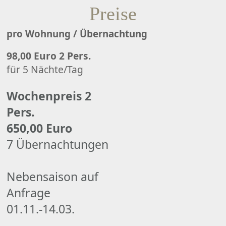
Preise
pro Wohnung / Übernachtung
98,00 Euro 2 Pers.
für 5 Nächte/Tag
Wochenpreis 2
Pers.
650,00 Euro
7 Übernachtungen
Nebensaison auf
Anfrage
01.11.-14.03.