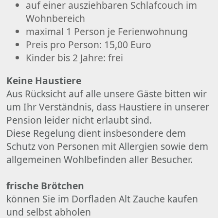
auf einer ausziehbaren Schlafcouch im
Wohnbereich
maximal 1 Person je Ferienwohnung
Preis pro Person: 15,00 Euro
Kinder bis 2 Jahre: frei
Keine Haustiere
Aus Rücksicht auf alle unsere Gäste bitten wir
um Ihr Verständnis, dass Haustiere in unserer
Pension leider nicht erlaubt sind.
Diese Regelung dient insbesondere dem
Schutz von Personen mit Allergien sowie dem
allgemeinen Wohlbefinden aller Besucher.
frische Brötchen
können Sie im Dorfladen Alt Zauche kaufen
und selbst abholen