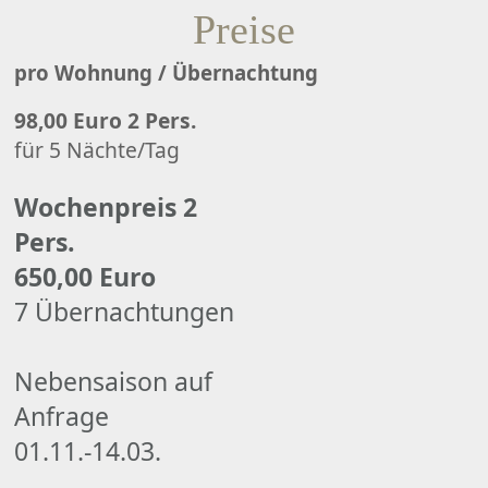
Preise
pro Wohnung / Übernachtung
98,00 Euro 2 Pers.
für 5 Nächte/Tag
Wochenpreis 2
Pers.
650,00 Euro
7 Übernachtungen
Nebensaison auf
Anfrage
01.11.-14.03.