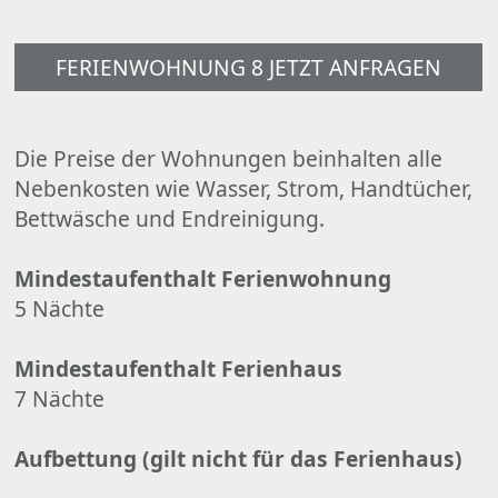
FERIENWOHNUNG 8 JETZT ANFRAGEN
Die Preise der Wohnungen beinhalten alle
Nebenkosten wie Wasser, Strom, Handtücher,
Bettwäsche und Endreinigung.
Mindestaufenthalt Ferienwohnung
5 Nächte
Mindestaufenthalt Ferienhaus
7 Nächte
Aufbettung (gilt nicht für das Ferienhaus)