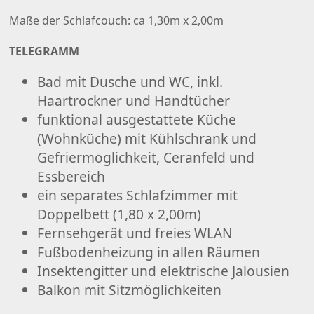
Maße der Schlafcouch: ca 1,30m x 2,00m
TELEGRAMM
Bad mit Dusche und WC, inkl.
Haartrockner und Handtücher
funktional ausgestattete Küche
(Wohnküche) mit Kühlschrank und
Gefriermöglichkeit, Ceranfeld und
Essbereich
ein separates Schlafzimmer mit
Doppelbett (1,80 x 2,00m)
Fernsehgerät und freies WLAN
Fußbodenheizung in allen Räumen
Insektengitter und elektrische Jalousien
Balkon mit Sitzmöglichkeiten