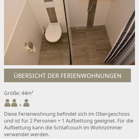
ÜBERSICHT DER FERIENWOHNUNGEN
Größe: 44m²
+
Diese Ferienwohnung befindet sich im Obergeschoss
und ist für 2 Personen + 1 Aufbettung geeignet. Für die
Aufbettung kann die Schlafcouch im Wohnzimmer
verwendet werden.