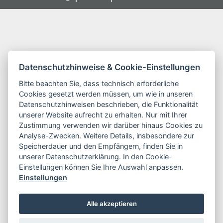
Datenschutzhinweise & Cookie-Einstellungen
Bitte beachten Sie, dass technisch erforderliche
Cookies gesetzt werden müssen, um wie in unseren
Datenschutzhinweisen beschrieben, die Funktionalität
unserer Website aufrecht zu erhalten. Nur mit Ihrer
Zustimmung verwenden wir darüber hinaus Cookies zu
Analyse-Zwecken. Weitere Details, insbesondere zur
Speicherdauer und den Empfängern, finden Sie in
unserer Datenschutzerklärung. In den Cookie-
Einstellungen können Sie Ihre Auswahl anpassen.
Einstellungen
Alle akzeptieren
©2026
AOD-Media
&
Spreewald Info