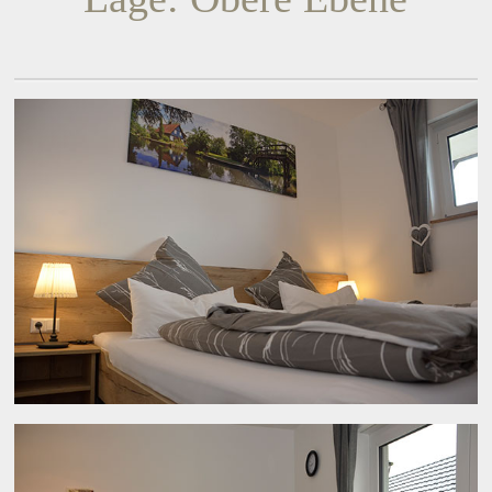
Datenschutz