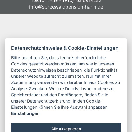
Telefon:
+49 +49 (0)163 6974252
info@spreewaldpension-hahn.de
Datenschutzhinweise & Cookie-Einstellungen
Bitte beachten Sie, dass technisch erforderliche
Cookies gesetzt werden müssen, um wie in unseren
Datenschutzhinweisen beschrieben, die Funktionalität
unserer Website aufrecht zu erhalten. Nur mit Ihrer
Zustimmung verwenden wir darüber hinaus Cookies zu
Analyse-Zwecken. Weitere Details, insbesondere zur
Speicherdauer und den Empfängern, finden Sie in
unserer Datenschutzerklärung. In den Cookie-
Einstellungen können Sie Ihre Auswahl anpassen.
Einstellungen
Alle akzeptieren