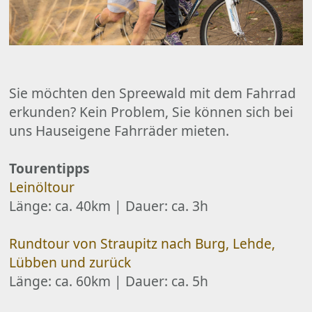
Sie möchten den Spreewald mit dem Fahrrad
erkunden? Kein Problem, Sie können sich bei
uns Hauseigene Fahrräder mieten.
Tourentipps
Leinöltour
Länge: ca. 40km | Dauer: ca. 3h
Rundtour von Straupitz nach Burg, Lehde,
Lübben und zurück
Länge: ca. 60km | Dauer: ca. 5h