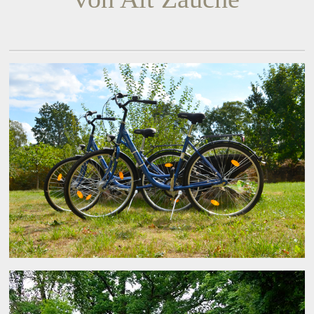
Datenschutz